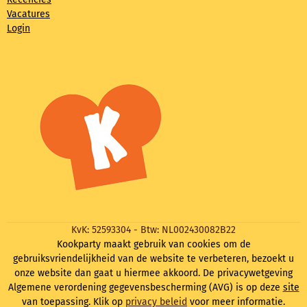
Vacatures
Login
KvK: 52593304 - Btw: NL002430082B22
Kookparty maakt gebruik van cookies om de
gebruiksvriendelijkheid van de website te verbeteren, bezoekt u
onze website dan gaat u hiermee akkoord. De privacywetgeving
Algemene verordening gegevensbescherming (AVG) is op deze
site
van toepassing. Klik op
privacy beleid
voor meer informatie.