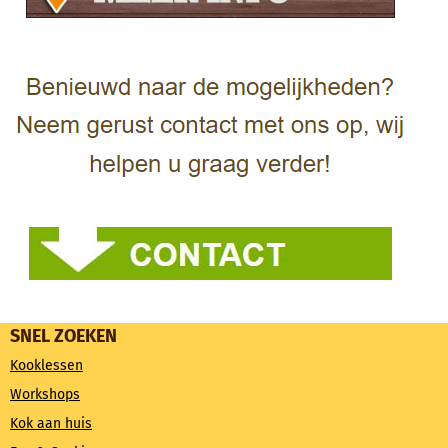
SNEL ZOEKEN
Kooklessen
Workshops
Kok aan huis