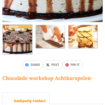
SHARE
POST
PIN-IT
Chocolade workshop Achtkarspelen
Kookparty Contact