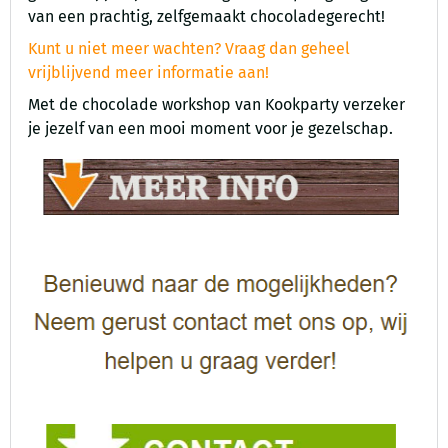
van een prachtig, zelfgemaakt chocoladegerecht!
Kunt u niet meer wachten? Vraag dan geheel
vrijblijvend meer informatie aan!
Met de chocolade workshop van Kookparty verzeker
je jezelf van een mooi moment voor je gezelschap.