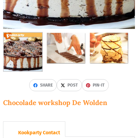
SHARE
POST
PIN-IT
Chocolade workshop De Wolden
Kookparty Contact