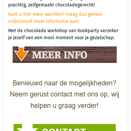
prachtig, zelfgemaakt chocoladegerecht!
Kunt u niet meer wachten? Vraag dan geheel
vrijblijvend meer informatie aan!
Met de chocolade workshop van Kookparty verzeker
je jezelf van een mooi moment voor je gezelschap.