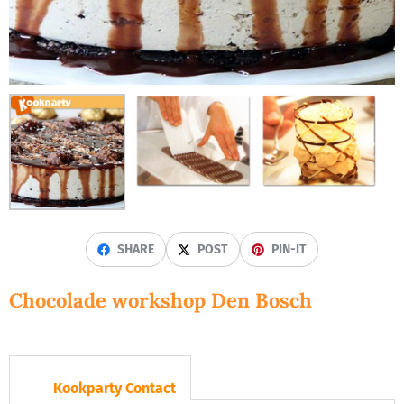
SHARE
POST
PIN-IT
Chocolade workshop Den Bosch
Kookparty Contact