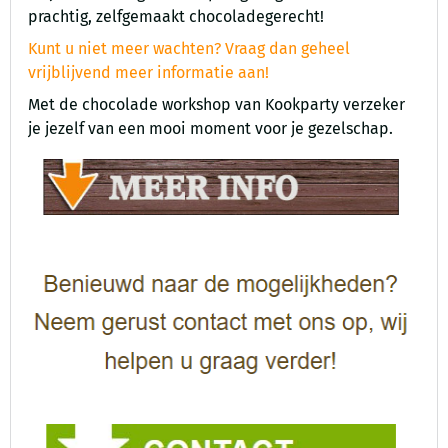
prachtig, zelfgemaakt chocoladegerecht!
Kunt u niet meer wachten? Vraag dan geheel
vrijblijvend meer informatie aan!
Met de chocolade workshop van Kookparty verzeker
je jezelf van een mooi moment voor je gezelschap.