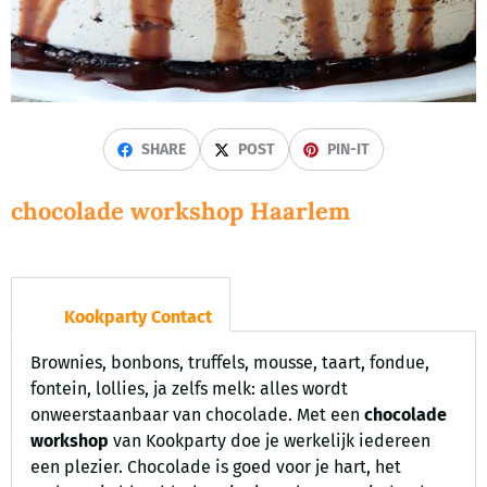
SHARE
POST
PIN-IT
chocolade workshop Haarlem
Kookparty Contact
Brownies, bonbons, truffels, mousse, taart, fondue,
fontein, lollies, ja zelfs melk: alles wordt
onweerstaanbaar van chocolade. Met een
chocolade
workshop
van Kookparty doe je werkelijk iedereen
een plezier. Chocolade is goed voor je hart, het