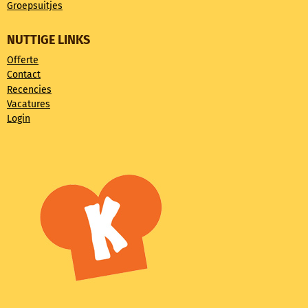
Groepsuitjes
NUTTIGE LINKS
Offerte
Contact
Recencies
Vacatures
Login