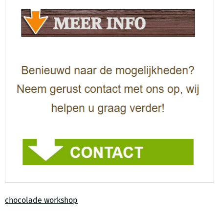
chocolade workshop