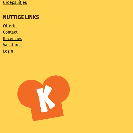
Groepsuitjes
NUTTIGE LINKS
Offerte
Contact
Recencies
Vacatures
Login