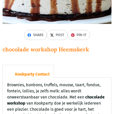
SHARE
POST
PIN-IT
chocolade workshop Heemskerk
Kookparty Contact
Brownies, bonbons, truffels, mousse, taart, fondue,
fontein, lollies, ja zelfs melk: alles wordt
onweerstaanbaar van chocolade. Met een
chocolade
workshop
van Kookparty doe je werkelijk iedereen
een plezier. Chocolade is goed voor je hart, het