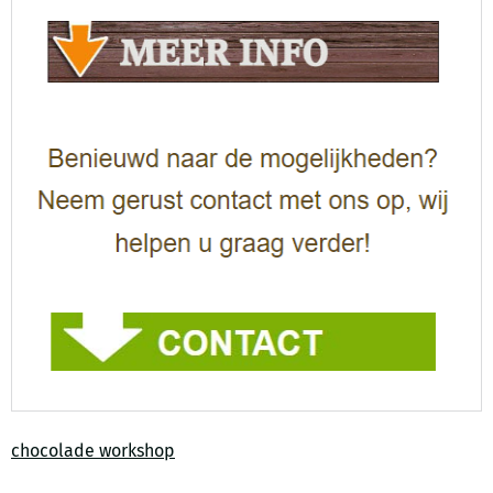
chocolade workshop