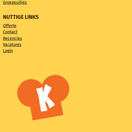
Groepsuitjes
NUTTIGE LINKS
Offerte
Contact
Recencies
Vacatures
Login