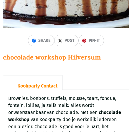
SHARE
POST
PIN-IT
chocolade workshop Hilversum
Kookparty Contact
Brownies, bonbons, truffels, mousse, taart, fondue,
fontein, lollies, ja zelfs melk: alles wordt
onweerstaanbaar van chocolade. Met een
chocolade
workshop
van Kookparty doe je werkelijk iedereen
een plezier. Chocolade is goed voor je hart, het