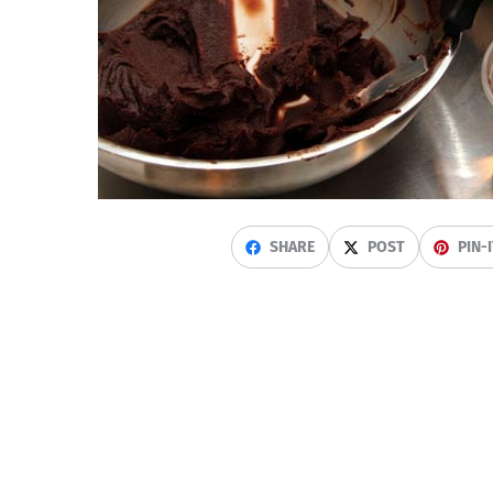
SHARE
POST
PIN-