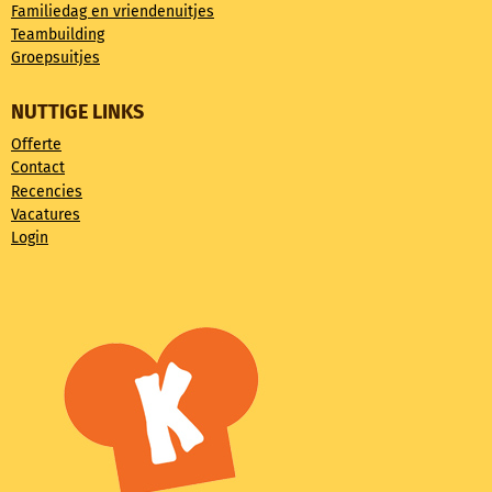
Familiedag en vriendenuitjes
Teambuilding
Groepsuitjes
NUTTIGE LINKS
Offerte
Contact
Recencies
Vacatures
Login