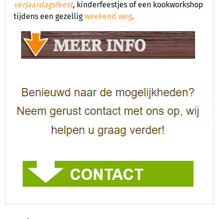
verjaardagsfeest
, kinderfeestjes of een kookworkshop
tijdens een gezellig
weekend weg
.