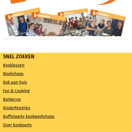
SNEL ZOEKEN
Kooklessen
Workshops
Kok aan huis
Fun & Cooking
Barbecue
Kinderfeestjes
Buffetparty kookworkshops
Over Kookparty