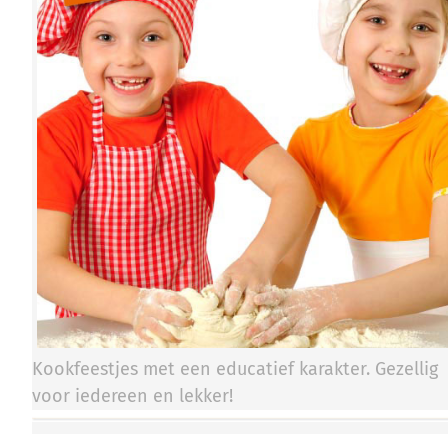
Kookfeestjes met een educatief karakter. Gezellig
voor iedereen en lekker!