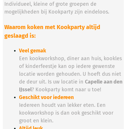
Individueel, kleine of grote groepen de
mogelijkheden bij Kookparty zijn eindeloos.
Waarom koken met Kookparty altijd
geslaagd is:
Veel gemak
Een kookworkshop, diner aan huis, kookles
of kinderfeestje kan op iedere gewenste
locatie worden gehouden. U hoeft dus niet
de deur uit. Is uw locatie in
Capelle aan den
IJssel
? Kookparty komt naar u toe!
Geschikt voor iedereen
Iedereen houdt van lekker eten. Een
kookworkshop is dan ook geschikt voor
groot en klein.
Altijd leuk