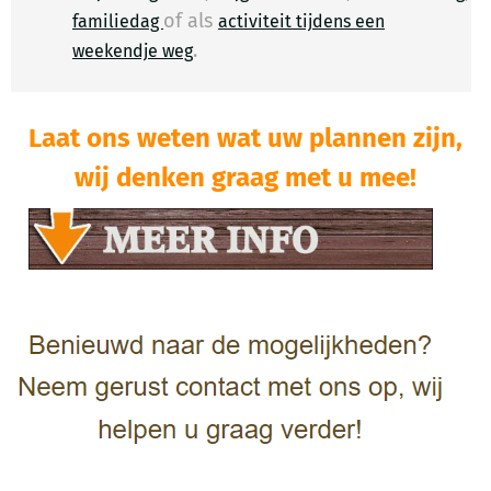
of als
familiedag
activiteit tijdens een
.
​
weekendje weg
Laat ons weten wat uw plannen zijn,
wij denken graag met u mee!​