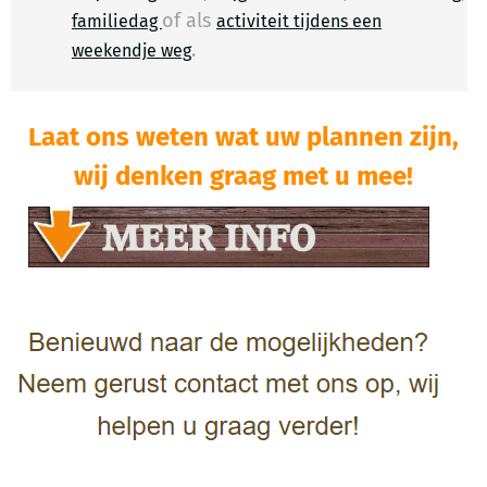
of als
familiedag
activiteit tijdens een
.
​
weekendje weg
Laat ons weten wat uw plannen zijn,
wij denken graag met u mee!​