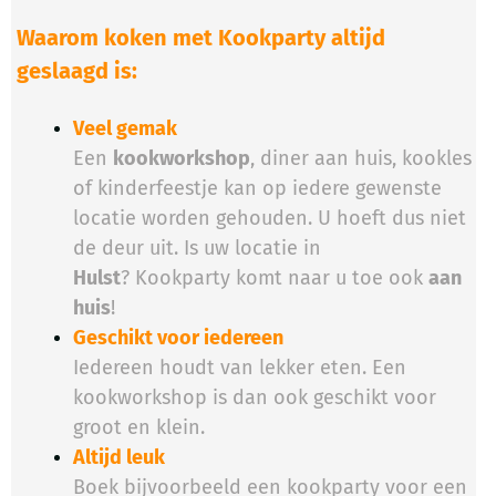
Waarom koken met Kookparty altijd
geslaagd is:
Veel gemak
Een
kookworkshop
, diner aan huis, kookles
of kinderfeestje kan op iedere gewenste
locatie worden gehouden. U hoeft dus niet
de deur uit. Is uw locatie in
Hulst
? Kookparty komt naar u toe ook
aan
huis
!
Geschikt voor iedereen
Iedereen houdt van lekker eten. Een
kookworkshop is dan ook geschikt voor
groot en klein.
Altijd leuk
Boek bijvoorbeeld een kookparty voor een