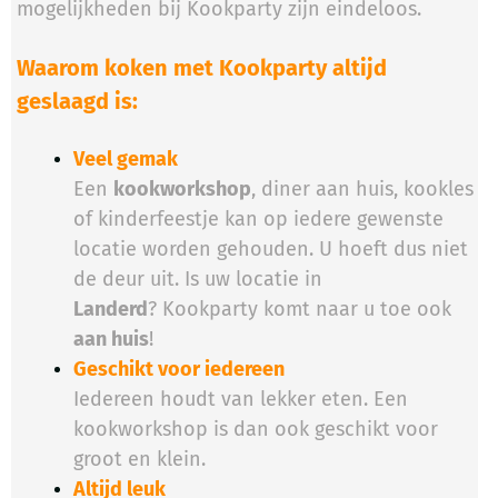
mogelijkheden bij Kookparty zijn eindeloos.
Waarom koken met Kookparty altijd
geslaagd is:
Veel gemak
Een
kookworkshop
, diner aan huis, kookles
of kinderfeestje kan op iedere gewenste
locatie worden gehouden. U hoeft dus niet
de deur uit. Is uw locatie in
Landerd
? Kookparty komt naar u toe ook
aan huis
!
Geschikt voor iedereen
Iedereen houdt van lekker eten. Een
kookworkshop is dan ook geschikt voor
groot en klein.
Altijd leuk