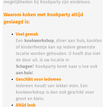
mogelijkheden bij Kookparty zijn eindeloos.
Waarom koken met Kookparty altijd
geslaagd is:
Veel gemak
Een
kookworkshop
, diner aan huis, kookles
of kinderfeestje kan op iedere gewenste
locatie worden gehouden. U hoeft dus niet
de deur uit. Is uw locatie in
Schagen
? Kookparty komt naar u toe ook
aan huis
!
Geschikt voor iedereen
Iedereen houdt van lekker eten. Een
kookworkshop is dan ook geschikt voor
groot en klein.
Altijd leuk