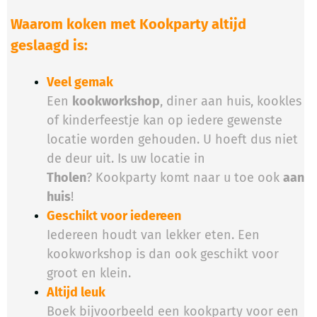
Waarom koken met Kookparty altijd
geslaagd is:
Veel gemak
Een
kookworkshop
, diner aan huis, kookles
of kinderfeestje kan op iedere gewenste
locatie worden gehouden. U hoeft dus niet
de deur uit. Is uw locatie in
Tholen
? Kookparty komt naar u toe ook
aan
huis
!
Geschikt voor iedereen
Iedereen houdt van lekker eten. Een
kookworkshop is dan ook geschikt voor
groot en klein.
Altijd leuk
Boek bijvoorbeeld een kookparty voor een