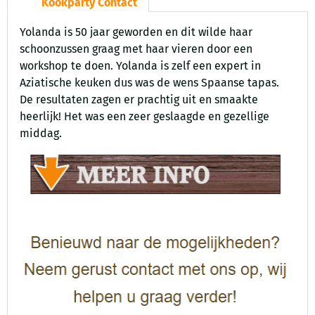
Kookparty Contact
Yolanda is 50 jaar geworden en dit wilde haar
schoonzussen graag met haar vieren door een
workshop te doen. Yolanda is zelf een expert in
Aziatische keuken dus was de wens Spaanse tapas.
De resultaten zagen er prachtig uit en smaakte
heerlijk! Het was een zeer geslaagde en gezellige
middag.