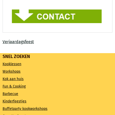
Verjaardagsfeest
SNEL ZOEKEN
Kooklessen
Workshops
Kok aan huis
Fun & Cooking
Barbecue
Kinderfeestjes
Buffetparty kookworkshops