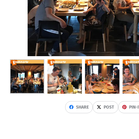
SHARE
POST
PIN-