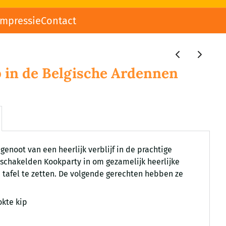
impressie
Contact
in de Belgische Ardennen
genoot van een heerlijk verblijf in de prachtige
 schakelden Kookparty in om gezamelijk heerlijke
 tafel te zetten. De volgende gerechten hebben ze
okte kip