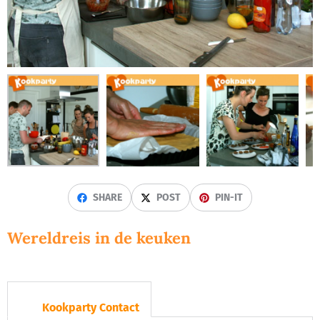
SHARE
POST
PIN-IT
Wereldreis in de keuken
Kookparty Contact