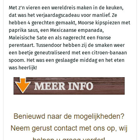
Met z'n vieren een wereldreis maken in de keuken,
dat was het verjaardagscadeau voor manlief. Ze
hebben 4 gerechten gemaakt, Moorse kipspiezen met
paprika saus, een Mexicaanse empanada,
Maleisische Sate en als nagerecht een Franse
perentaart. Tussendoor hebben zij de smaken weer
een beetje geneutraliseerd met een citroen-banaan
spoom. Het was een geslaagde middag en het eten
was heerlijk!