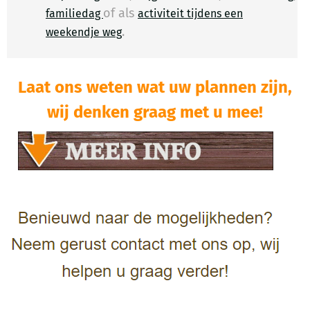
of als
familiedag
activiteit tijdens een
.
​
weekendje weg
Laat ons weten wat uw plannen zijn,
wij denken graag met u mee!​