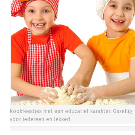
Kookfeestjes met een educatief karakter. Gezellig
voor iedereen en lekker!