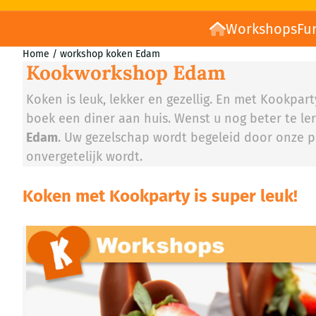
Workshops
Fu
Home
/
workshop koken Edam
Kookworkshop Edam
Koken is leuk, lekker en gezellig. En met Kookpa
boek een diner aan huis. Wenst u nog beter te ler
Edam
. Uw gezelschap wordt begeleid door onze p
onvergetelijk wordt.
Koken met Kookparty is super leuk!