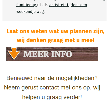
of als
familiedag
activiteit tijdens een
.
​
weekendje weg
Laat ons weten wat uw plannen zijn,
wij denken graag met u mee!​