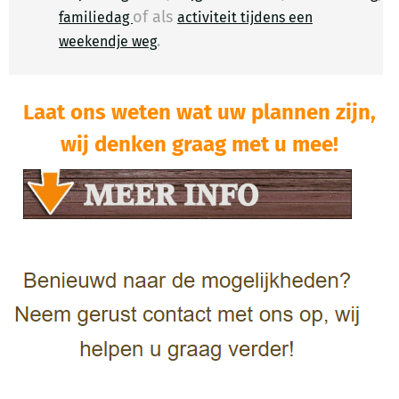
of als
familiedag
activiteit tijdens een
.
​
weekendje weg
Laat ons weten wat uw plannen zijn,
wij denken graag met u mee!​