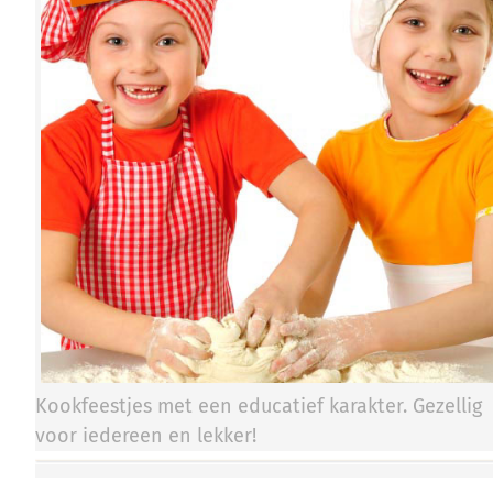
Kookfeestjes met een educatief karakter. Gezellig
voor iedereen en lekker!