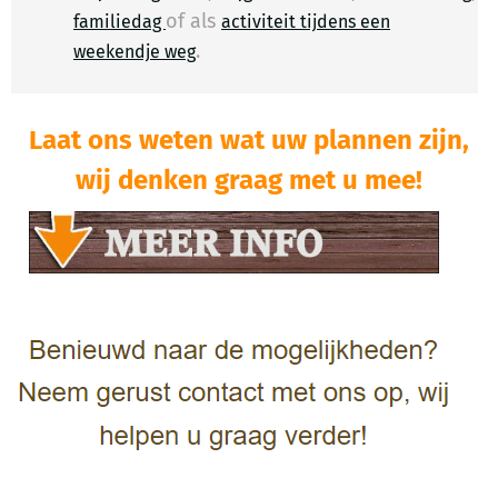
of als
familiedag
activiteit tijdens een
.
​
weekendje weg
Laat ons weten wat uw plannen zijn,
wij denken graag met u mee!​