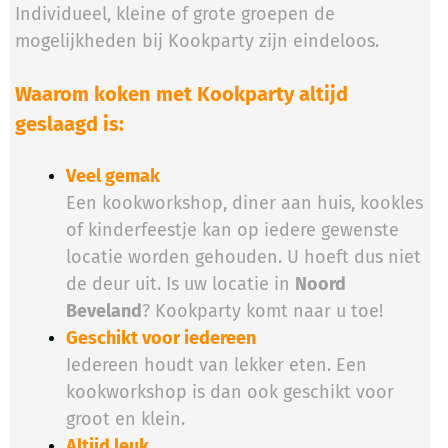
Individueel, kleine of grote groepen de
mogelijkheden bij Kookparty zijn eindeloos.
Waarom koken met Kookparty altijd
geslaagd is:
Veel gemak
Een kookworkshop, diner aan huis, kookles
of kinderfeestje kan op iedere gewenste
locatie worden gehouden. U hoeft dus niet
de deur uit. Is uw locatie in
Noord
Beveland
? Kookparty komt naar u toe!
Geschikt voor iedereen
Iedereen houdt van lekker eten. Een
kookworkshop is dan ook geschikt voor
groot en klein.
Altijd leuk