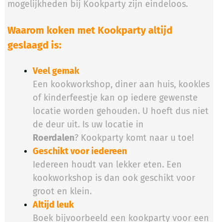
mogelijkheden bij Kookparty zijn eindeloos.
Waarom koken met Kookparty altijd
geslaagd is:
Veel gemak
Een kookworkshop, diner aan huis, kookles
of kinderfeestje kan op iedere gewenste
locatie worden gehouden. U hoeft dus niet
de deur uit. Is uw locatie in
Roerdalen
? Kookparty komt naar u toe!
Geschikt voor iedereen
Iedereen houdt van lekker eten. Een
kookworkshop is dan ook geschikt voor
groot en klein.
Altijd leuk
Boek bijvoorbeeld een kookparty voor een