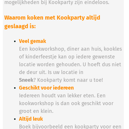
mogelijkheden bij Kookparty zijn eindeloos.
Waarom koken met Kookparty altijd
geslaagd is:
Veel gemak
Een kookworkshop, diner aan huis, kookles
of kinderfeestje kan op iedere gewenste
locatie worden gehouden. U hoeft dus niet
de deur uit. Is uw locatie in
Sneek
? Kookparty komt naar u toe!
Geschikt voor iedereen
Iedereen houdt van lekker eten. Een
kookworkshop is dan ook geschikt voor
groot en klein.
Altijd leuk
Boek bijvoorbeeld een kookparty voor een