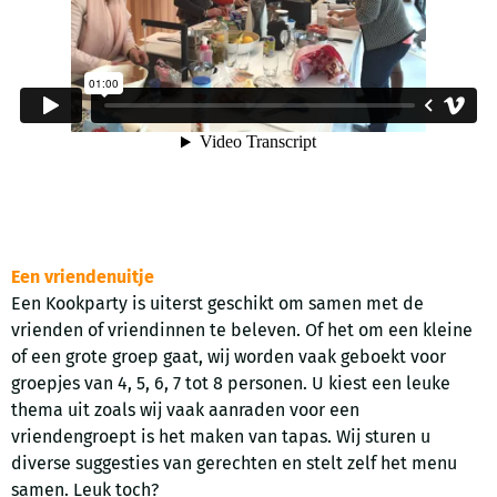
Een vriendenuitje
Een Kookparty is uiterst geschikt om samen met de
vrienden of vriendinnen te beleven. Of het om een kleine
of een grote groep gaat, wij worden vaak geboekt voor
groepjes van 4, 5, 6, 7 tot 8 personen. U kiest een leuke
thema uit zoals wij vaak aanraden voor een
vriendengroept is het maken van tapas. Wij sturen u
diverse suggesties van gerechten en stelt zelf het menu
samen. Leuk toch?