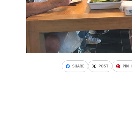
SHARE
POST
PIN-