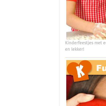
Kinderfeestjes met e
en lekker!