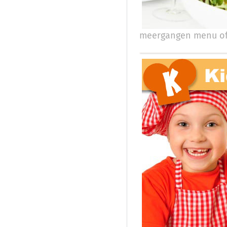
meergangen menu of 