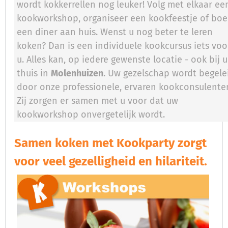
wordt kokkerrellen nog leuker! Volg met elkaar ee
kookworkshop, organiseer een kookfeestje of boe
een diner aan huis. Wenst u nog beter te leren
koken? Dan is een individuele kookcursus iets voo
u. Alles kan, op iedere gewenste locatie - ook bij u
thuis in
Molenhuizen
. Uw gezelschap wordt begele
door onze professionele, ervaren kookconsulente
Zij zorgen er samen met u voor dat uw
kookworkshop onvergetelijk wordt.
Samen koken met Kookparty zorgt
voor veel gezelligheid en hilariteit.