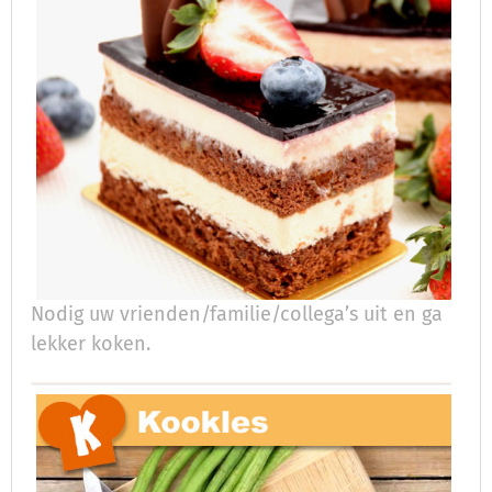
Nodig uw vrienden/familie/collega’s uit en ga
lekker koken.