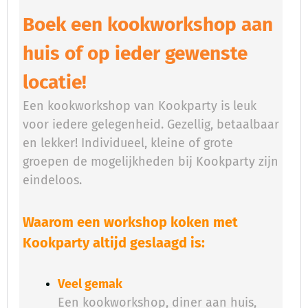
Boek een kookworkshop aan
huis of op ieder gewenste
locatie!
Een kookworkshop van Kookparty is leuk
voor iedere gelegenheid. Gezellig, betaalbaar
en lekker! Individueel, kleine of grote
groepen de mogelijkheden bij Kookparty zijn
eindeloos.
Waarom een workshop koken met
Kookparty altijd geslaagd is:
Veel gemak
Een kookworkshop, diner aan huis,