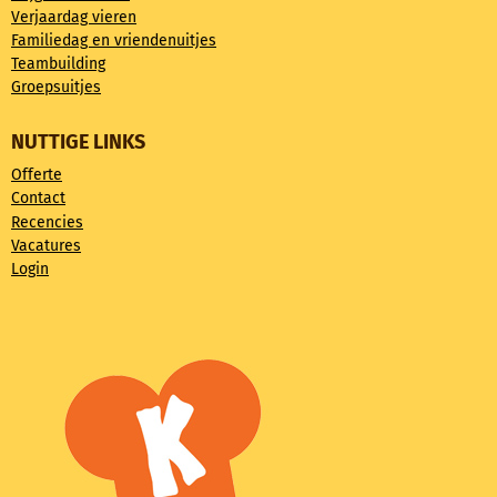
Verjaardag vieren
Familiedag en vriendenuitjes
Teambuilding
Groepsuitjes
NUTTIGE LINKS
Offerte
Contact
Recencies
Vacatures
Login