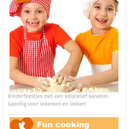
Kinderfeestjes met een educatief karakter.
Gezellig voor iedereen en lekker!