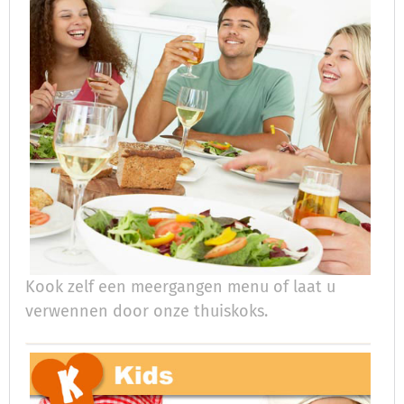
Kook zelf een meergangen menu of laat u
verwennen door onze thuiskoks.