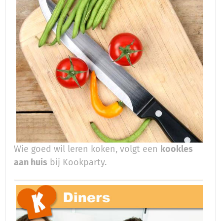
Wie goed wil leren koken, volgt een
kookles
aan huis
bij Kookparty.​​​​