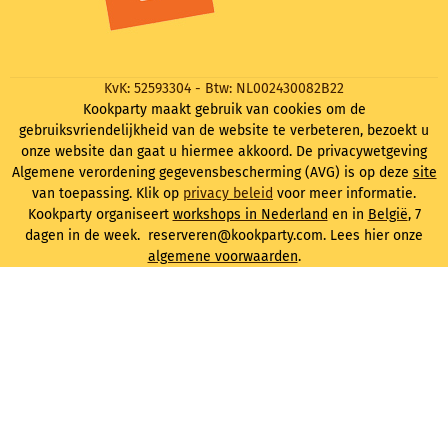
KvK: 52593304 - Btw: NL002430082B22
Kookparty maakt gebruik van cookies om de
gebruiksvriendelijkheid van de website te verbeteren, bezoekt u
onze website dan gaat u hiermee akkoord. De privacywetgeving
Algemene verordening gegevensbescherming (AVG) is op deze
site
van toepassing. Klik op
privacy beleid
voor meer informatie.
Kookparty organiseert
workshops in Nederland
en in
België
, 7
dagen in de week. reserveren@kookparty.com. Lees hier onze
algemene voorwaarden
.