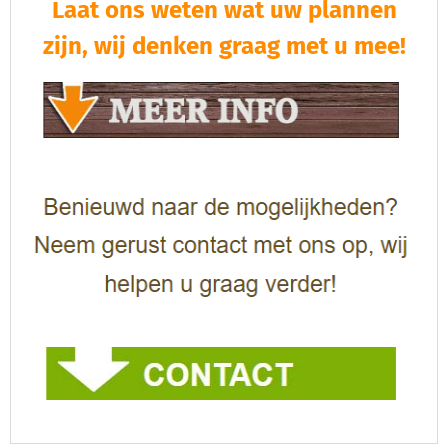
Laat ons weten wat uw plannen
zijn, wij denken graag met u mee!​