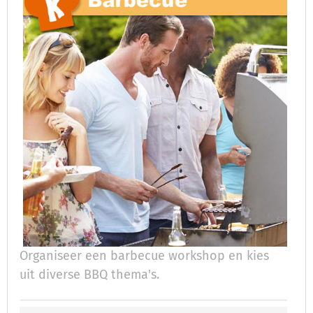
Organiseer een barbecue workshop en kies
uit diverse BBQ thema's.