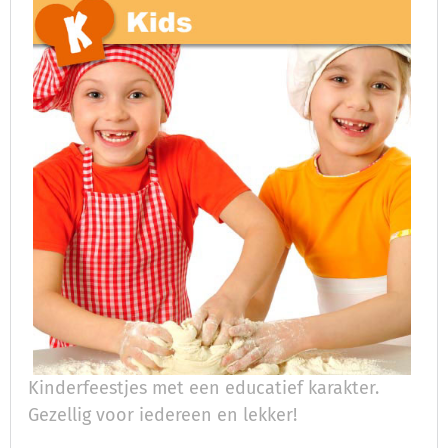
Kinderfeestjes met een educatief karakter.
Gezellig voor iedereen en lekker!