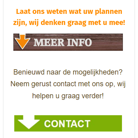
Laat ons weten wat uw plannen
zijn, wij denken graag met u mee!​