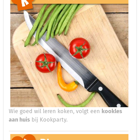
Wie goed wil leren koken, volgt een
kookles
aan huis
bij Kookparty.​​​​