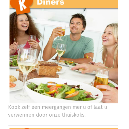
Kook zelf een meergangen menu of laat u
verwennen door onze thuiskoks.