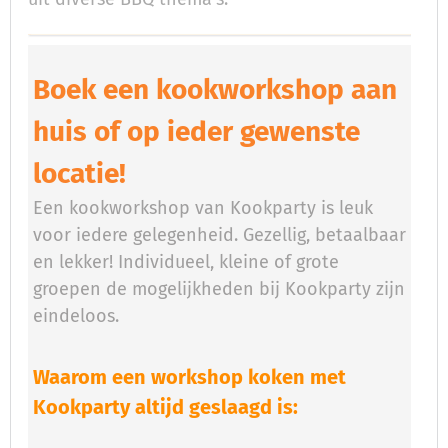
Boek een kookworkshop aan
huis of op ieder gewenste
locatie!
Een kookworkshop van Kookparty is leuk
voor iedere gelegenheid. Gezellig, betaalbaar
en lekker! Individueel, kleine of grote
groepen de mogelijkheden bij Kookparty zijn
eindeloos.
Waarom een workshop koken met
Kookparty altijd geslaagd is: