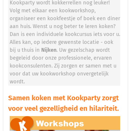
Kookparty wordt kokkerrellen nog leuker!
Volg met elkaar een kookworkshop,
organiseer een kookfeestje of boek een diner
aan huis. Wenst u nog beter te leren koken?
Dan is een individuele kookcursus iets voor u.
Alles kan, op iedere gewenste locatie - ook
bij u thuis in
Nijken
. Uw gezelschap wordt
begeleid door onze professionele, ervaren
kookconsulenten. Zij zorgen er samen met u
voor dat uw kookworkshop onvergetelijk
wordt.
Samen koken met Kookparty zorgt
voor veel gezelligheid en hilariteit.