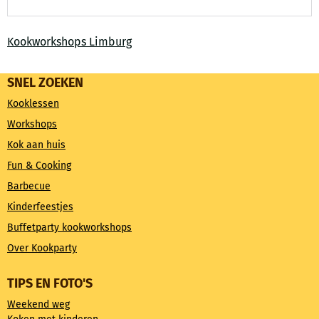
Kookworkshops Limburg
SNEL ZOEKEN
Kooklessen
Workshops
Kok aan huis
Fun & Cooking
Barbecue
Kinderfeestjes
Buffetparty kookworkshops
Over Kookparty
TIPS EN FOTO'S
Weekend weg