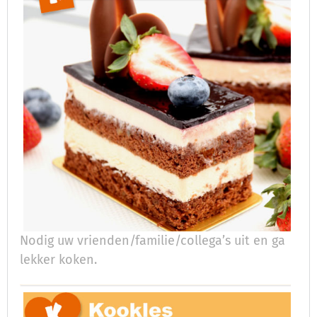
Nodig uw vrienden/familie/collega’s uit en ga
lekker koken.