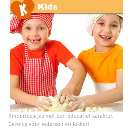
Kinderfeestjes met een educatief karakter.
Gezellig voor iedereen en lekker!