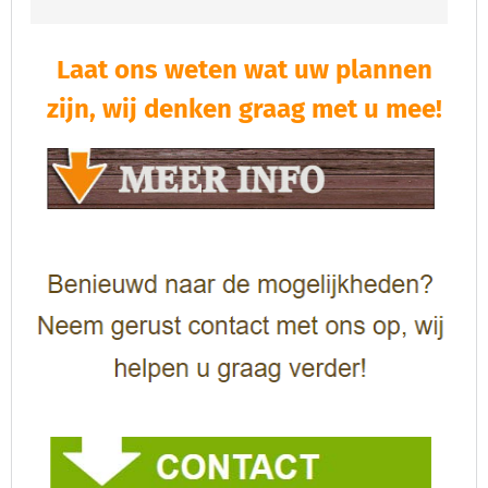
Laat ons weten wat uw plannen
zijn, wij denken graag met u mee!​