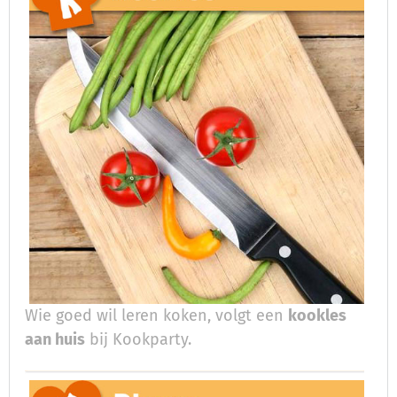
Wie goed wil leren koken, volgt een
kookles
aan huis
bij Kookparty.​​​​