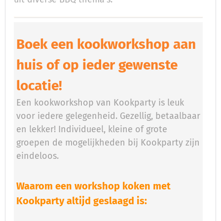
Boek een kookworkshop aan
huis of op ieder gewenste
locatie!
Een kookworkshop van Kookparty is leuk
voor iedere gelegenheid. Gezellig, betaalbaar
en lekker! Individueel, kleine of grote
groepen de mogelijkheden bij Kookparty zijn
eindeloos.
Waarom een workshop koken met
Kookparty altijd geslaagd is: