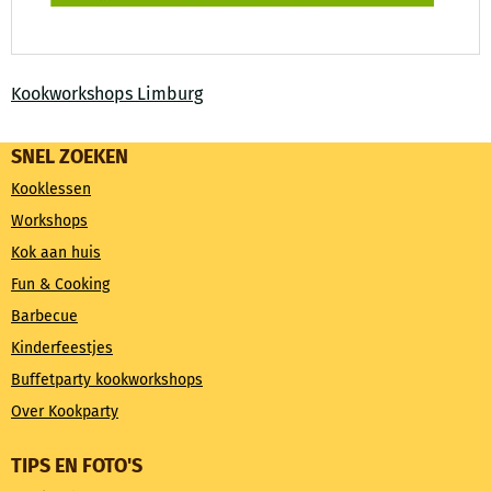
Kookworkshops Limburg
SNEL ZOEKEN
Kooklessen
Workshops
Kok aan huis
Fun & Cooking
Barbecue
Kinderfeestjes
Buffetparty kookworkshops
Over Kookparty
TIPS EN FOTO'S