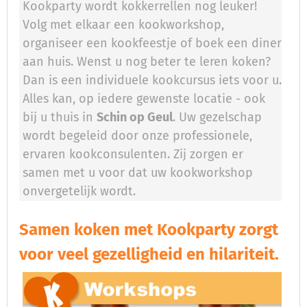
Kookparty wordt kokkerrellen nog leuker!
Volg met elkaar een kookworkshop,
organiseer een kookfeestje of boek een diner
aan huis. Wenst u nog beter te leren koken?
Dan is een individuele kookcursus iets voor u.
Alles kan, op iedere gewenste locatie - ook
bij u thuis in
Schin op Geul
. Uw gezelschap
wordt begeleid door onze professionele,
ervaren kookconsulenten. Zij zorgen er
samen met u voor dat uw kookworkshop
onvergetelijk wordt.
Samen koken met Kookparty zorgt
voor veel gezelligheid en hilariteit.