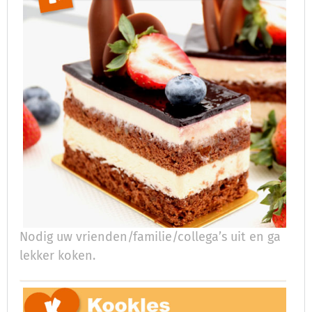
Nodig uw vrienden/familie/collega’s uit en ga
lekker koken.