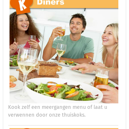
Kook zelf een meergangen menu of laat u
verwennen door onze thuiskoks.