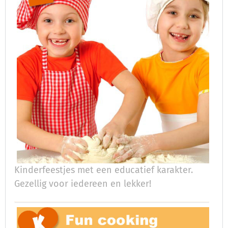
Kinderfeestjes met een educatief karakter.
Gezellig voor iedereen en lekker!