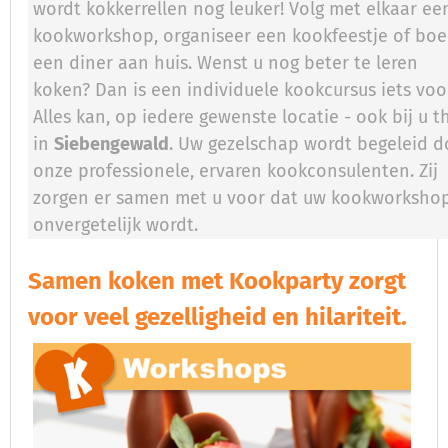
wordt kokkerrellen nog leuker! Volg met elkaar ee
kookworkshop, organiseer een kookfeestje of boe
een diner aan huis. Wenst u nog beter te leren
koken? Dan is een individuele kookcursus iets voo
Alles kan, op iedere gewenste locatie - ook bij u t
in
Siebengewald
. Uw gezelschap wordt begeleid d
onze professionele, ervaren kookconsulenten. Zij
zorgen er samen met u voor dat uw kookworksho
onvergetelijk wordt.
Samen koken met Kookparty zorgt
voor veel gezelligheid en hilariteit.