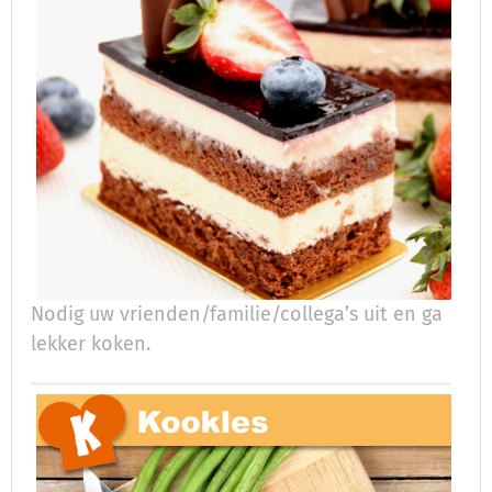
Nodig uw vrienden/familie/collega’s uit en ga
lekker koken.