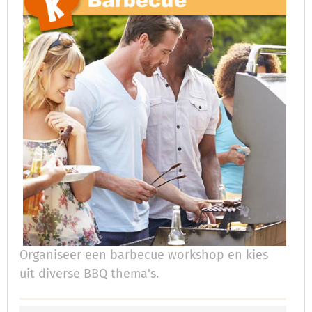
Organiseer een barbecue workshop en kies
uit diverse BBQ thema's.