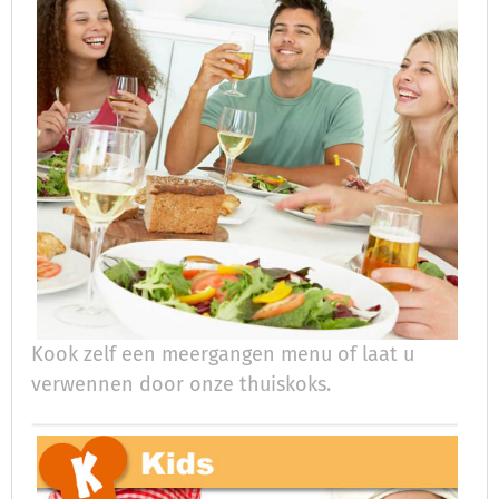
Kook zelf een meergangen menu of laat u
verwennen door onze thuiskoks.