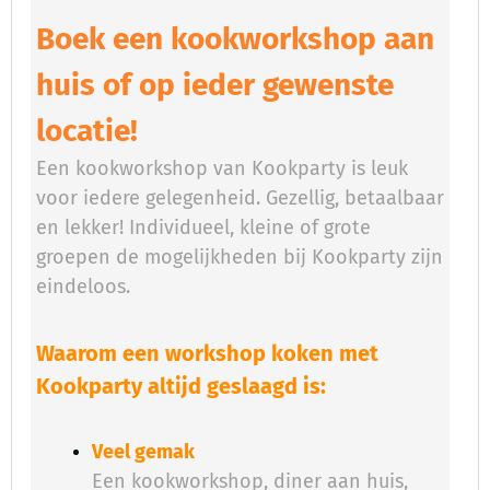
Boek een kookworkshop aan
huis of op ieder gewenste
locatie!
Een kookworkshop van Kookparty is leuk
voor iedere gelegenheid. Gezellig, betaalbaar
en lekker! Individueel, kleine of grote
groepen de mogelijkheden bij Kookparty zijn
eindeloos.
Waarom een workshop koken met
Kookparty altijd geslaagd is:
Veel gemak
Een kookworkshop, diner aan huis,