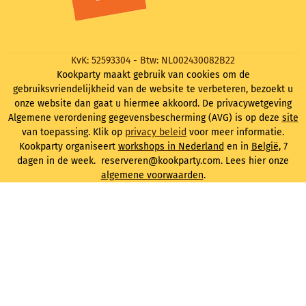
KvK: 52593304 - Btw: NL002430082B22
Kookparty maakt gebruik van cookies om de
gebruiksvriendelijkheid van de website te verbeteren, bezoekt u
onze website dan gaat u hiermee akkoord. De privacywetgeving
Algemene verordening gegevensbescherming (AVG) is op deze
site
van toepassing. Klik op
privacy beleid
voor meer informatie.
Kookparty organiseert
workshops in Nederland
en in
België
, 7
dagen in de week. reserveren@kookparty.com. Lees hier onze
algemene voorwaarden
.