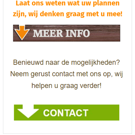
Laat ons weten wat uw plannen
zijn, wij denken graag met u mee!​