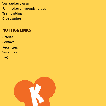
Verjaardag vieren
Familiedag en vriendenuitjes
Teambuilding
Groepsuitjes
NUTTIGE LINKS
Offerte
Contact
Recencies
Vacatures
Login