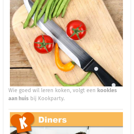
Wie goed wil leren koken, volgt een
kookles
aan huis
bij Kookparty.​​​​