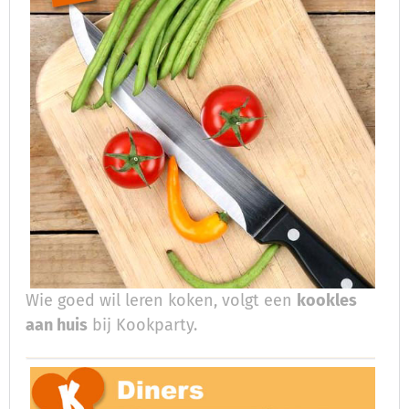
Wie goed wil leren koken, volgt een
kookles
aan huis
bij Kookparty.​​​​