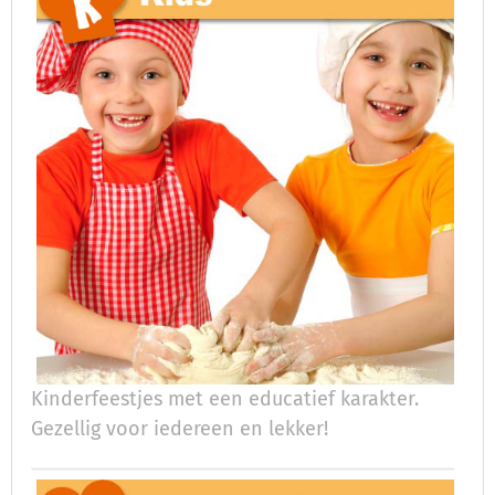
Kinderfeestjes met een educatief karakter.
Gezellig voor iedereen en lekker!