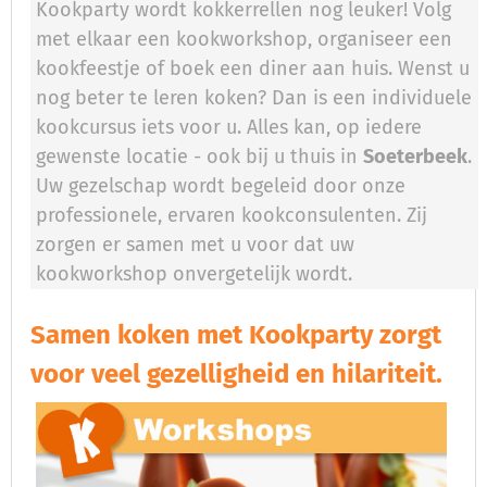
Kookparty wordt kokkerrellen nog leuker! Volg
met elkaar een kookworkshop, organiseer een
kookfeestje of boek een diner aan huis. Wenst u
nog beter te leren koken? Dan is een individuele
kookcursus iets voor u. Alles kan, op iedere
gewenste locatie - ook bij u thuis in
Soeterbeek
.
Uw gezelschap wordt begeleid door onze
professionele, ervaren kookconsulenten. Zij
zorgen er samen met u voor dat uw
kookworkshop onvergetelijk wordt.
Samen koken met Kookparty zorgt
voor veel gezelligheid en hilariteit.