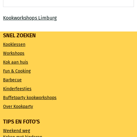
Kookworkshops Limburg
SNEL ZOEKEN
Kooklessen
Workshops
Kok aan huis
Fun & Cooking
Barbecue
Kinderfeestjes
Buffetparty kookworkshops
Over Kookparty
TIPS EN FOTO'S
Weekend weg