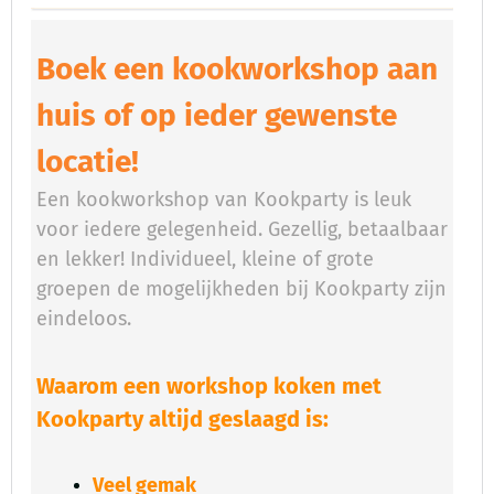
Boek een kookworkshop aan
huis of op ieder gewenste
locatie!
Een kookworkshop van Kookparty is leuk
voor iedere gelegenheid. Gezellig, betaalbaar
en lekker! Individueel, kleine of grote
groepen de mogelijkheden bij Kookparty zijn
eindeloos.
Waarom een workshop koken met
Kookparty altijd geslaagd is:
Veel gemak