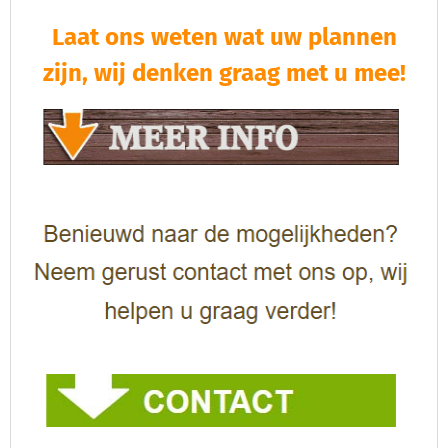
Laat ons weten wat uw plannen
zijn, wij denken graag met u mee!​