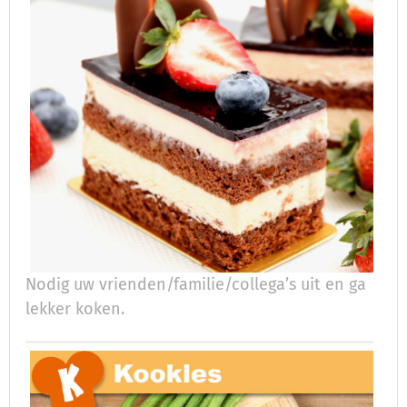
Nodig uw vrienden/familie/collega’s uit en ga
lekker koken.