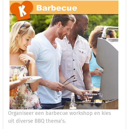
Organiseer een barbecue workshop en kies
uit diverse BBQ thema's.