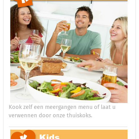
Kook zelf een meergangen menu of laat u
verwennen door onze thuiskoks.