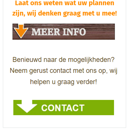
Laat ons weten wat uw plannen
zijn, wij denken graag met u mee!​