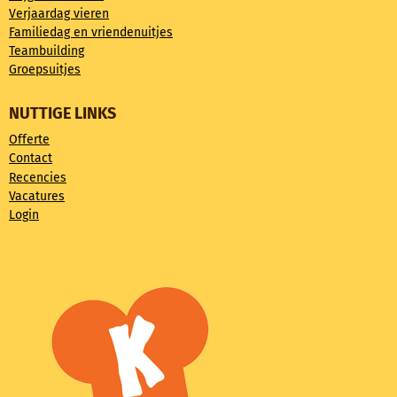
Verjaardag vieren
Familiedag en vriendenuitjes
Teambuilding
Groepsuitjes
NUTTIGE LINKS
Offerte
Contact
Recencies
Vacatures
Login