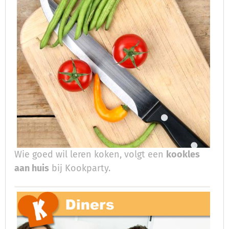
Wie goed wil leren koken, volgt een
kookles
aan huis
bij Kookparty.​​​​