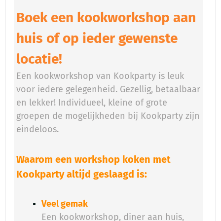
Boek een kookworkshop aan
huis of op ieder gewenste
locatie!
Een kookworkshop van Kookparty is leuk
voor iedere gelegenheid. Gezellig, betaalbaar
en lekker! Individueel, kleine of grote
groepen de mogelijkheden bij Kookparty zijn
eindeloos.
Waarom een workshop koken met
Kookparty altijd geslaagd is:
Veel gemak
Een kookworkshop, diner aan huis,