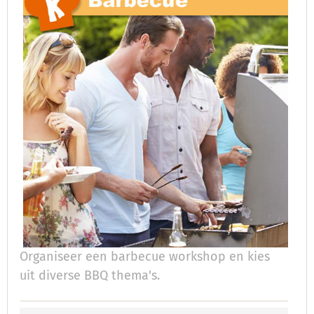
Organiseer een barbecue workshop en kies
uit diverse BBQ thema's.