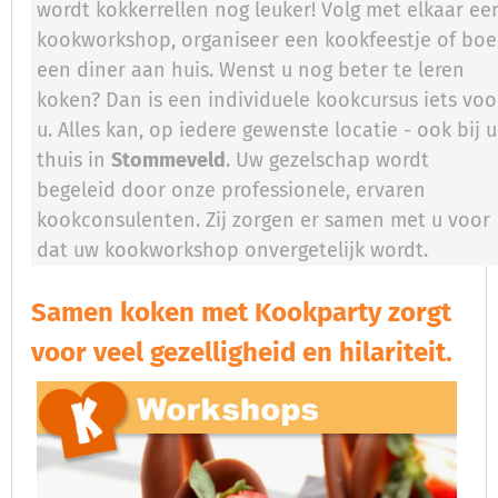
wordt kokkerrellen nog leuker! Volg met elkaar ee
kookworkshop, organiseer een kookfeestje of boe
een diner aan huis. Wenst u nog beter te leren
koken? Dan is een individuele kookcursus iets voo
u. Alles kan, op iedere gewenste locatie - ook bij u
thuis in
Stommeveld
. Uw gezelschap wordt
begeleid door onze professionele, ervaren
kookconsulenten. Zij zorgen er samen met u voor
dat uw kookworkshop onvergetelijk wordt.
Samen koken met Kookparty zorgt
voor veel gezelligheid en hilariteit.