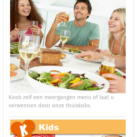
Kook zelf een meergangen menu of laat u
verwennen door onze thuiskoks.