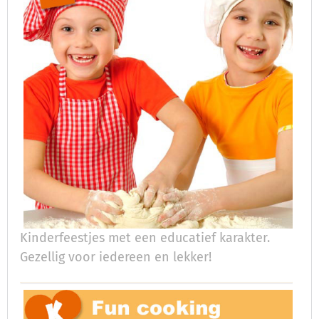
Kinderfeestjes met een educatief karakter.
Gezellig voor iedereen en lekker!