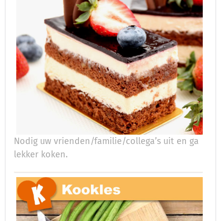
Nodig uw vrienden/familie/collega’s uit en ga
lekker koken.