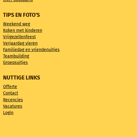
TIPS EN FOTO'S
Weekend weg
Koken met kinderen
Vrijgezellenfeest
Verjaardag vieren
Familiedag en vriendenuitjes
Teambuilding
Groepsuitjes
NUTTIGE LINKS
Offerte
Contact
Recencies
Vacatures
Login