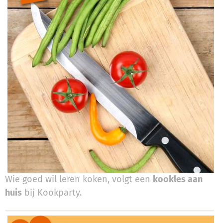
Wie goed wil leren koken, volgt een
kookles aan
huis
bij Kookparty.​​​​