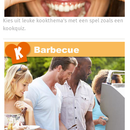
Kies uit leuke kookthema's met een spel zoals een
kookquiz.