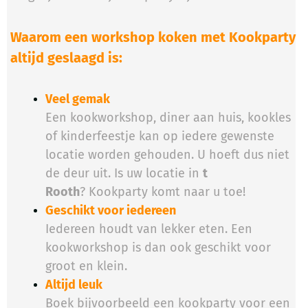
Waarom een workshop koken met Kookparty
altijd geslaagd is:
Veel gemak
Een kookworkshop, diner aan huis, kookles
of kinderfeestje kan op iedere gewenste
locatie worden gehouden. U hoeft dus niet
de deur uit. Is uw locatie in
t
Rooth
? Kookparty komt naar u toe!
Geschikt voor iedereen
Iedereen houdt van lekker eten. Een
kookworkshop is dan ook geschikt voor
groot en klein.
Altijd leuk
Boek bijvoorbeeld een kookparty voor een