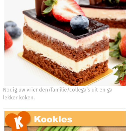
Nodig uw vrienden/familie/collega’s uit en ga
lekker koken.