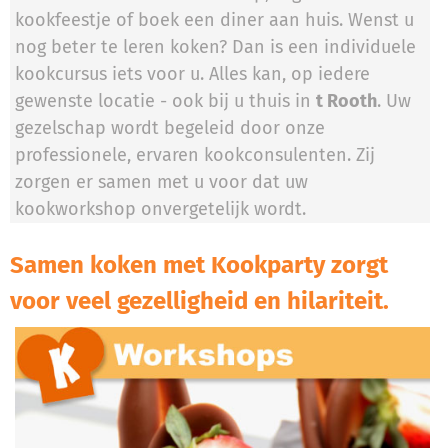
kookfeestje of boek een diner aan huis. Wenst u
nog beter te leren koken? Dan is een individuele
kookcursus iets voor u. Alles kan, op iedere
gewenste locatie - ook bij u thuis in
t Rooth
. Uw
gezelschap wordt begeleid door onze
professionele, ervaren kookconsulenten. Zij
zorgen er samen met u voor dat uw
kookworkshop onvergetelijk wordt.
Samen koken met Kookparty zorgt
voor veel gezelligheid en hilariteit.