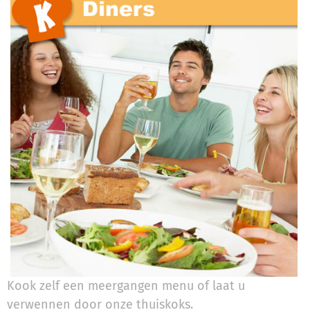
Kook zelf een meergangen menu of laat u
verwennen door onze thuiskoks.