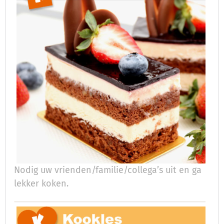
Nodig uw vrienden/familie/collega’s uit en ga
lekker koken.