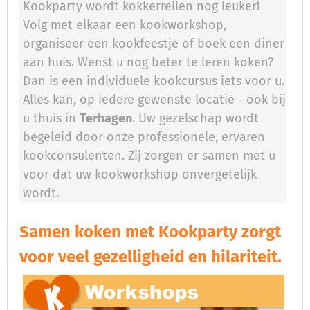
Kookparty wordt kokkerrellen nog leuker!
Volg met elkaar een kookworkshop,
organiseer een kookfeestje of boek een diner
aan huis. Wenst u nog beter te leren koken?
Dan is een individuele kookcursus iets voor u.
Alles kan, op iedere gewenste locatie - ook bij
u thuis in
Terhagen
. Uw gezelschap wordt
begeleid door onze professionele, ervaren
kookconsulenten. Zij zorgen er samen met u
voor dat uw kookworkshop onvergetelijk
wordt.
Samen koken met Kookparty zorgt
voor veel gezelligheid en hilariteit.