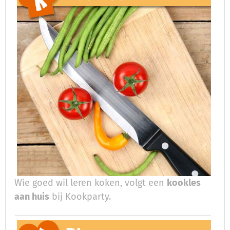
Wie goed wil leren koken, volgt een
kookles
aan huis
bij Kookparty.​​​​