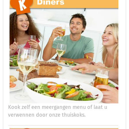
Kook zelf een meergangen menu of laat u
verwennen door onze thuiskoks.