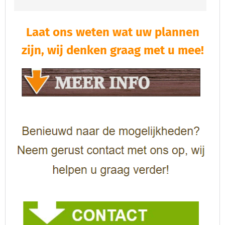
Laat ons weten wat uw plannen
zijn, wij denken graag met u mee!​