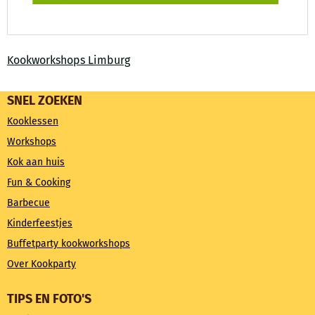
Kookworkshops Limburg
SNEL ZOEKEN
Kooklessen
Workshops
Kok aan huis
Fun & Cooking
Barbecue
Kinderfeestjes
Buffetparty kookworkshops
Over Kookparty
TIPS EN FOTO'S