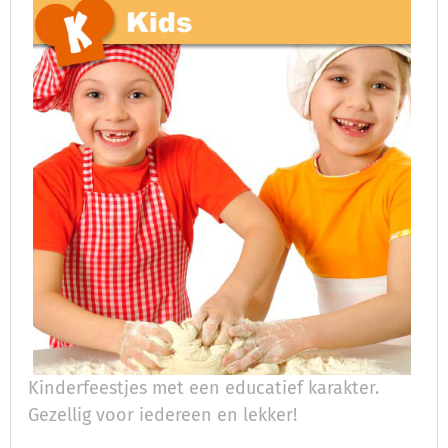
Kinderfeestjes met een educatief karakter.
Gezellig voor iedereen en lekker!