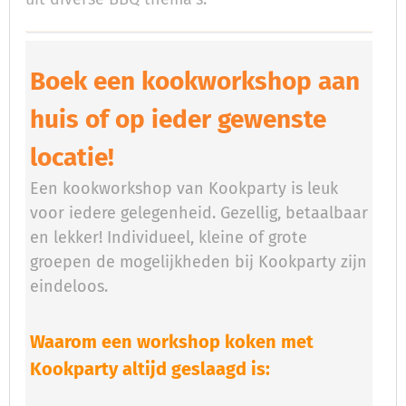
Boek een kookworkshop aan
huis of op ieder gewenste
locatie!
Een kookworkshop van Kookparty is leuk
voor iedere gelegenheid. Gezellig, betaalbaar
en lekker! Individueel, kleine of grote
groepen de mogelijkheden bij Kookparty zijn
eindeloos.
Waarom een workshop koken met
Kookparty altijd geslaagd is: