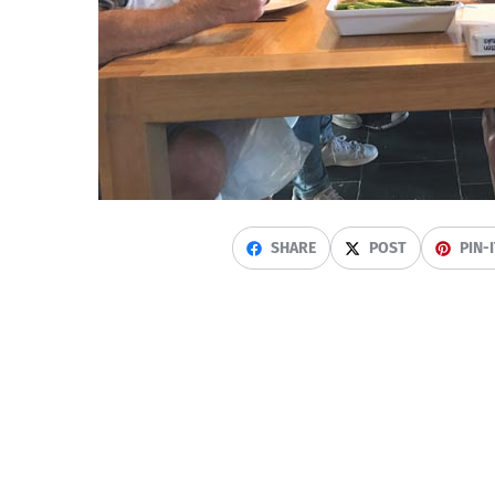
SHARE
POST
PIN-