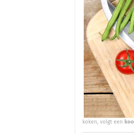
koken, volgt een
koo