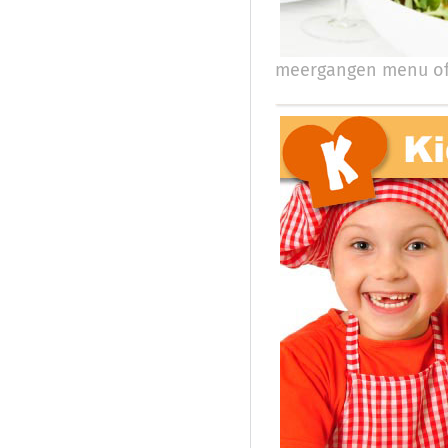
meergangen menu of 