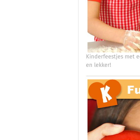
Kinderfeestjes met e
en lekker!