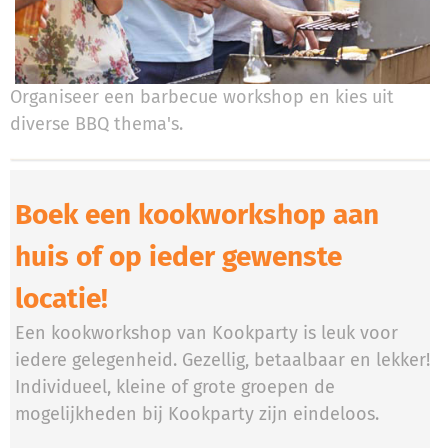
Organiseer een barbecue workshop en kies uit
diverse BBQ thema's.
Boek een kookworkshop aan
huis of op ieder gewenste
locatie!
Een kookworkshop van Kookparty is leuk voor
iedere gelegenheid. Gezellig, betaalbaar en lekker!
Individueel, kleine of grote groepen de
mogelijkheden bij Kookparty zijn eindeloos.