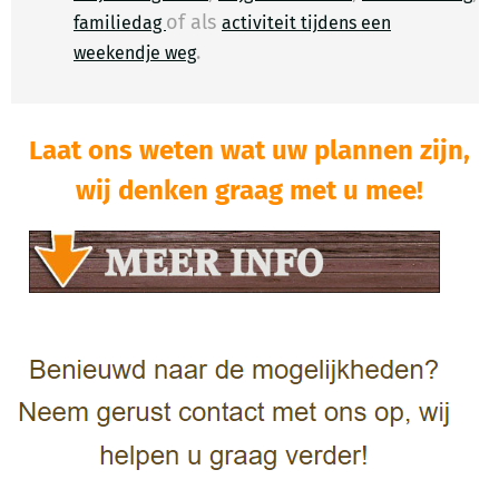
of als
familiedag
activiteit tijdens een
.
​
weekendje weg
Laat ons weten wat uw plannen zijn,
wij denken graag met u mee!​