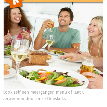
Kook zelf een meergangen menu of laat u
verwennen door onze thuiskoks.