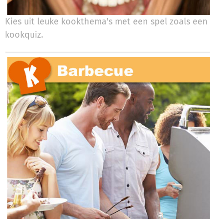
Kies uit leuke kookthema's met een spel zoals een
kookquiz.