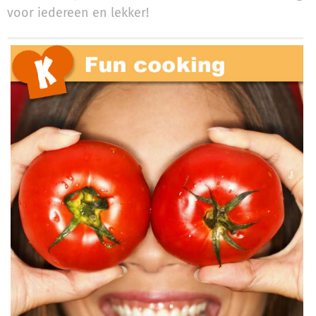
voor iedereen en lekker!