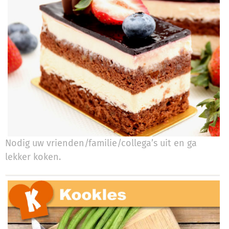
Nodig uw vrienden/familie/collega’s uit en ga
lekker koken.