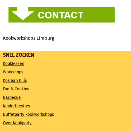
Kookworkshops Limburg
SNEL ZOEKEN
Kooklessen
Workshops
Kok aan huis
Fun & Cooking
Barbecue
Kinderfeestjes
Buffetparty kookworkshops
Over Kookparty