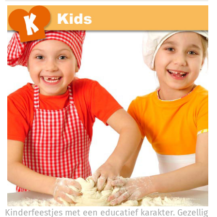
Kinderfeestjes met een educatief karakter. Gezellig