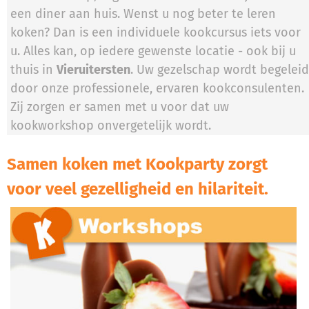
een diner aan huis. Wenst u nog beter te leren
koken? Dan is een individuele kookcursus iets voor
u. Alles kan, op iedere gewenste locatie - ook bij u
thuis in
Vieruitersten
. Uw gezelschap wordt begeleid
door onze professionele, ervaren kookconsulenten.
Zij zorgen er samen met u voor dat uw
kookworkshop onvergetelijk wordt.
Samen koken met Kookparty zorgt
voor veel gezelligheid en hilariteit.