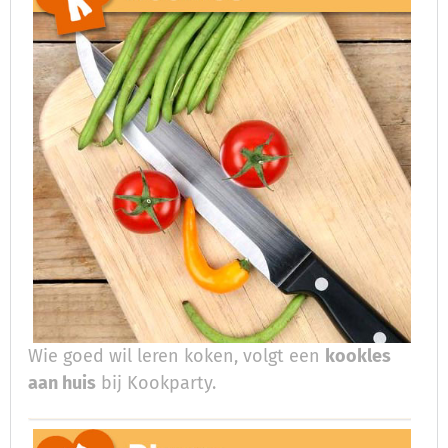
Wie goed wil leren koken, volgt een
kookles
aan huis
bij Kookparty.​​​​