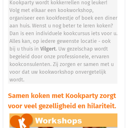
Kookparty wordt kokkerrellen nog leuker!
Volg met elkaar een kookworkshop,
organiseer een kookfeestje of boek een diner
aan huis. Wenst u nog beter te leren koken?
Dan is een individuele kookcursus iets voor u.
Alles kan, op iedere gewenste locatie - ook
bij u thuis in
Vilgert
. Uw gezelschap wordt
begeleid door onze professionele, ervaren
kookconsulenten. Zij zorgen er samen met u
voor dat uw kookworkshop onvergetelijk
wordt.
Samen koken met Kookparty zorgt
voor veel gezelligheid en hilariteit.