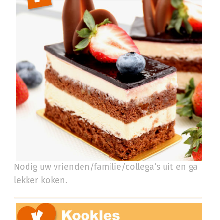
Nodig uw vrienden/familie/collega’s uit en ga
lekker koken.