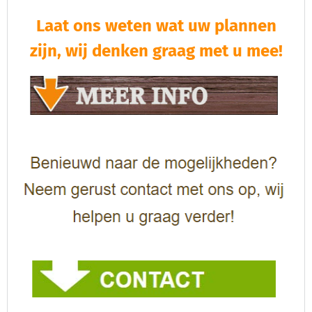
Laat ons weten wat uw plannen
zijn, wij denken graag met u mee!​