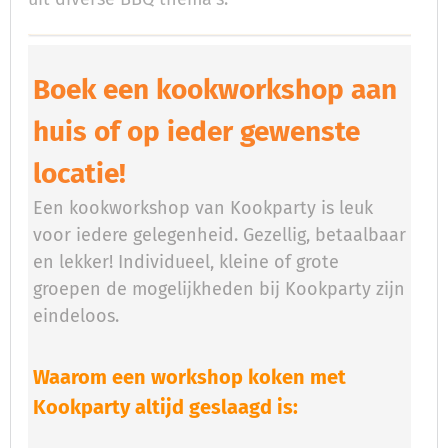
Boek een kookworkshop aan
huis of op ieder gewenste
locatie!
Een kookworkshop van Kookparty is leuk
voor iedere gelegenheid. Gezellig, betaalbaar
en lekker! Individueel, kleine of grote
groepen de mogelijkheden bij Kookparty zijn
eindeloos.
Waarom een workshop koken met
Kookparty altijd geslaagd is: