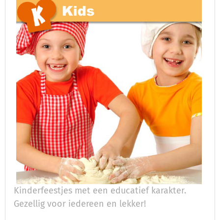
Kinderfeestjes met een educatief karakter.
Gezellig voor iedereen en lekker!