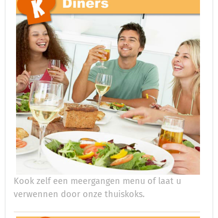
Kook zelf een meergangen menu of laat u
verwennen door onze thuiskoks.