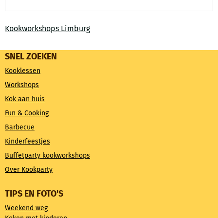
Kookworkshops Limburg
SNEL ZOEKEN
Kooklessen
Workshops
Kok aan huis
Fun & Cooking
Barbecue
Kinderfeestjes
Buffetparty kookworkshops
Over Kookparty
TIPS EN FOTO'S
Weekend weg