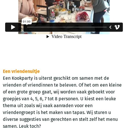
Een vriendenuitje
Een Kookparty is uiterst geschikt om samen met de
vrienden of vriendinnen te beleven. Of het om een kleine
of een grote groep gaat, wij worden vaak geboekt voor
groepjes van 4, 5, 6, 7 tot 8 personen. U kiest een leuke
thema uit zoals wij vaak aanraden voor een
vriendengroept is het maken van tapas. Wij sturen u
diverse suggesties van gerechten en stelt zelf het menu
samen. Leuk toch?