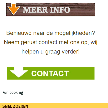
Fun cooking
SNEL ZOEKEN