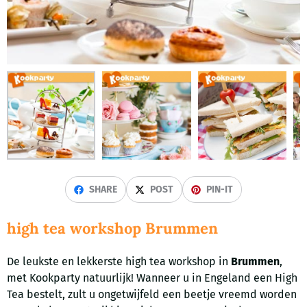
SHARE
POST
PIN-IT
high tea workshop Brummen
De leukste en lekkerste high tea workshop in
Brummen
,
met Kookparty natuurlijk! Wanneer u in Engeland een High
Tea bestelt, zult u ongetwijfeld een beetje vreemd worden