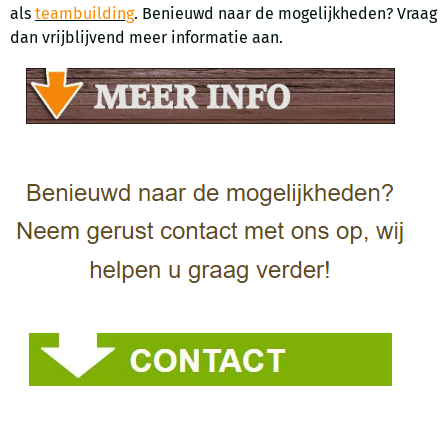
als
teambuilding
. Benieuwd naar de mogelijkheden? Vraag
dan vrijblijvend meer informatie aan.