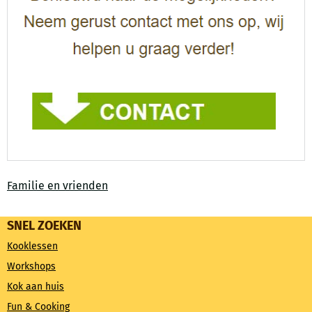
Familie en vrienden
SNEL ZOEKEN
Kooklessen
Workshops
Kok aan huis
Fun & Cooking