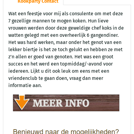
Kookparty Contact
Wat een feestje voor mij als consulente om met deze
7 gezellige mannen te mogen koken. Hun lieve
vrouwen werden door deze geweldige chef koks in de
watten gelegd met een overheerlijk 6 gangendiner.
Het was hard werken, maar onder het genot van een
lekker biertje is het ze toch gelukt en hebben ze met
z'n allen er goed van genoten. Het was een groot
succes en het werd een topmiddag/-avond voor
iedereen. Lijkt u dit ook leuk om eens met een
vriendenclub te gaan doen, vraag dan meer
informatie aan.