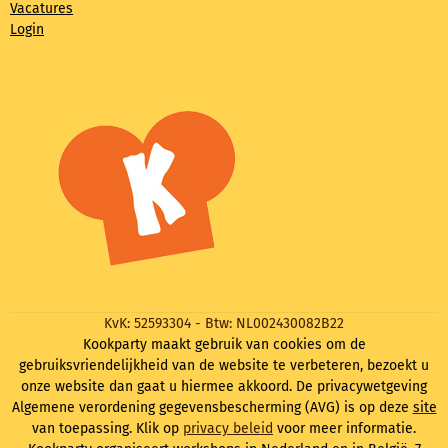
Vacatures
Login
KvK: 52593304 - Btw: NL002430082B22
Kookparty maakt gebruik van cookies om de
gebruiksvriendelijkheid van de website te verbeteren, bezoekt u
onze website dan gaat u hiermee akkoord. De privacywetgeving
Algemene verordening gegevensbescherming (AVG) is op deze
site
van toepassing. Klik op
privacy beleid
voor meer informatie.