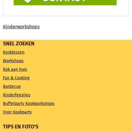
Kinderworkshops
SNEL ZOEKEN
Kooklessen
Workshops
Kok aan huis
Fun & Cooking
Barbecue
Kinderfeestjes
Buffetparty kookworkshops
Over Kookparty
TIPS EN FOTO'S