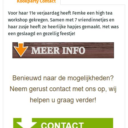
Kookparty Contact
Voor haar 11e verjaardag heeft Femke een high tea
workshop gekregen. Samen met 7 vriendinnetjes en
haar zusje heeft ze heerlijke hapjes gemaakt. Het was
een geslaagd en gezellig feestje!