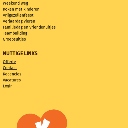
Weekend weg
Koken met kinderen
Vrijgezellenfeest
Verjaardag vieren
Familiedag en vriendenuitjes
Teambuilding
Groepsuitjes
NUTTIGE LINKS
Offerte
Contact
Recencies
Vacatures
Login