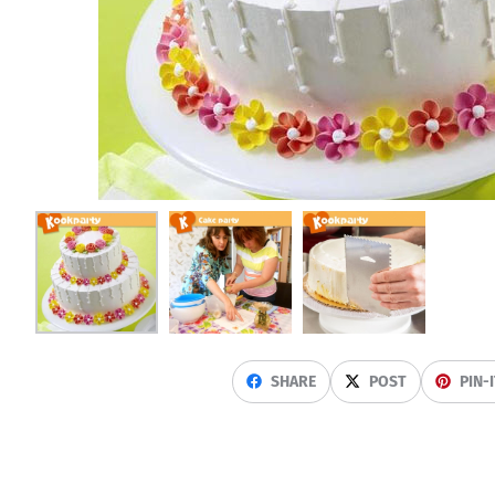
SHARE
POST
PIN-