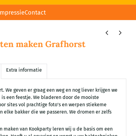
impressie
Contact
ten maken Grafhorst
Extra informatie
t. We geven er graag een weg en nog liever krijgen we
 is een feestje. We bladeren door de mooiste
or sites vol prachtige foto’s en werpen stiekeme
an elke bakker die we passeren. We dromen er zelfs
n maken van Kookparty leren wij u de basis om een