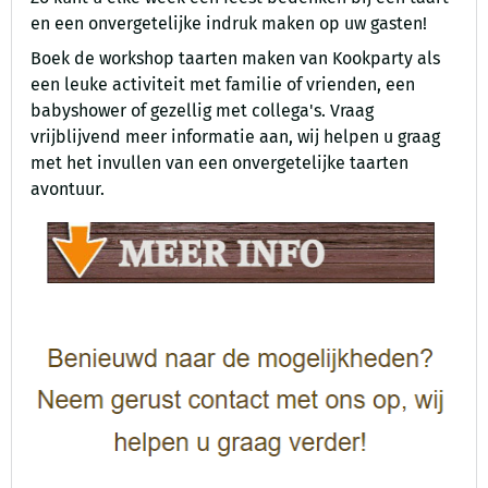
en een onvergetelijke indruk maken op uw gasten!
Boek de workshop taarten maken van Kookparty als
een leuke activiteit met familie of vrienden, een
babyshower of gezellig met collega's. Vraag
vrijblijvend meer informatie aan, wij helpen u graag
met het invullen van een onvergetelijke taarten
avontuur.