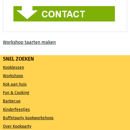
Workshop taarten maken
SNEL ZOEKEN
Kooklessen
Workshops
Kok aan huis
Fun & Cooking
Barbecue
Kinderfeestjes
Buffetparty kookworkshops
Over Kookparty